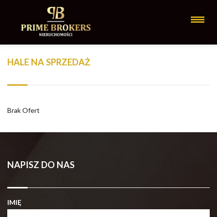
HALE NA SPRZEDAŻ
Brak Ofert
NAPISZ DO NAS
IMIĘ