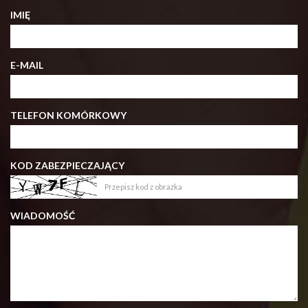
IMIĘ
E-MAIL
TELEFON KOMÓRKOWY
KOD ZABEZPIECZAJĄCY
WIADOMOŚĆ