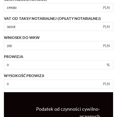
PLN
VAT OD TAKSY NOTARIALNEJ (OPŁATY NOTARIALNEJ)
PLN
WNIOSEK DO WKW
PLN
PROWIZJA
%
WYSOKOŚĆ PROWIZJI
PLN
Podatek od czynności cywilno-
prawnych