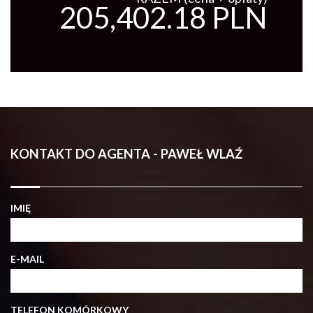
205,402.18 PLN
KONTAKT DO AGENTA - PAWEŁ WLAŹ
IMIĘ
E-MAIL
TELEFON KOMÓRKOWY