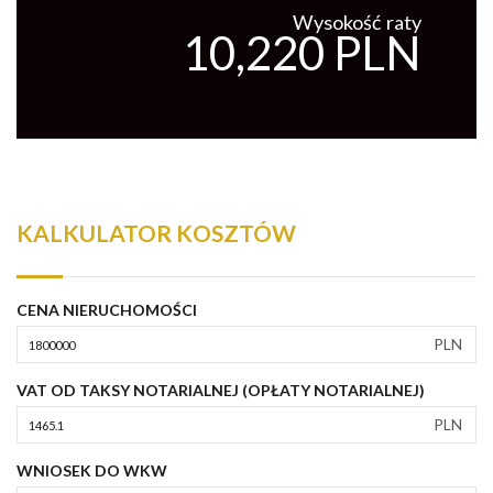
Wysokość raty
10,220 PLN
KALKULATOR KOSZTÓW
CENA NIERUCHOMOŚCI
PLN
VAT OD TAKSY NOTARIALNEJ (OPŁATY NOTARIALNEJ)
PLN
WNIOSEK DO WKW