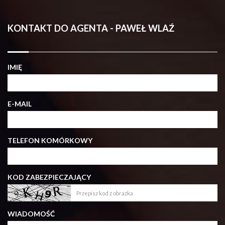
KONTAKT DO AGENTA - PAWEŁ WLAŹ
IMIĘ
E-MAIL
TELEFON KOMÓRKOWY
KOD ZABEZPIECZAJĄCY
WIADOMOŚĆ