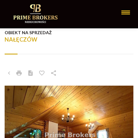
OBIEKT NA SPRZEDAŻ
NAŁĘCZÓW